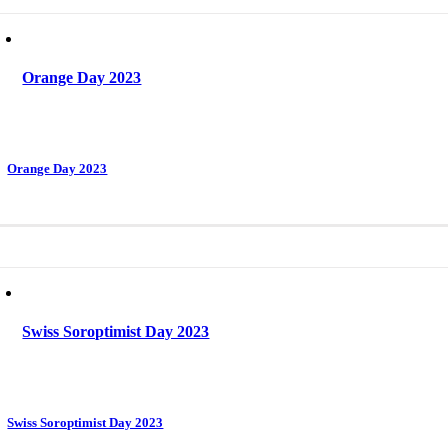
Orange Day 2023
Orange Day 2023
Swiss Soroptimist Day 2023
Swiss Soroptimist Day 2023