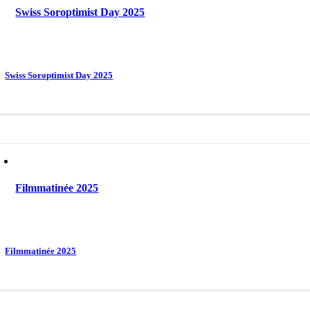
Swiss Soroptimist Day 2025
Swiss Soroptimist Day 2025
Filmmatinée 2025
Filmmatinée 2025