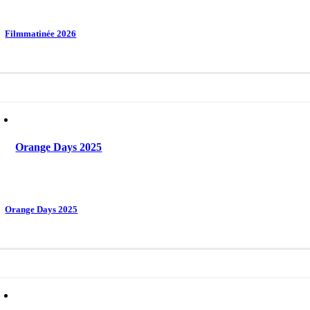
Filmmatinée 2026
Orange Days 2025
Orange Days 2025