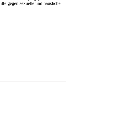
ilfe gegen sexuelle und häusliche