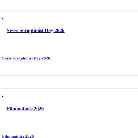
Swiss Soroptimist Day 2026
Swiss Soroptimist Day 2026
Filmmatinée 2026
Filmmatinée 2026