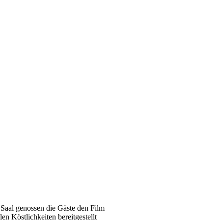
 Saal genossen die Gäste den Film
en Köstlichkeiten bereitgestellt