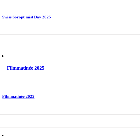
Swiss Soroptimist Day 2025
Filmmatinée 2025
Filmmatinée 2025