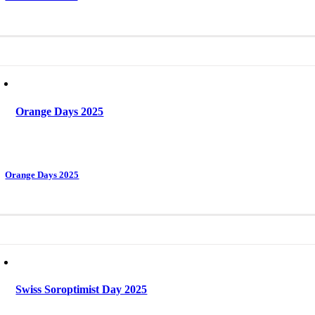
Orange Days 2025
Orange Days 2025
Swiss Soroptimist Day 2025