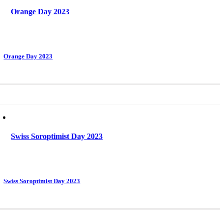
Orange Day 2023
Orange Day 2023
Swiss Soroptimist Day 2023
Swiss Soroptimist Day 2023