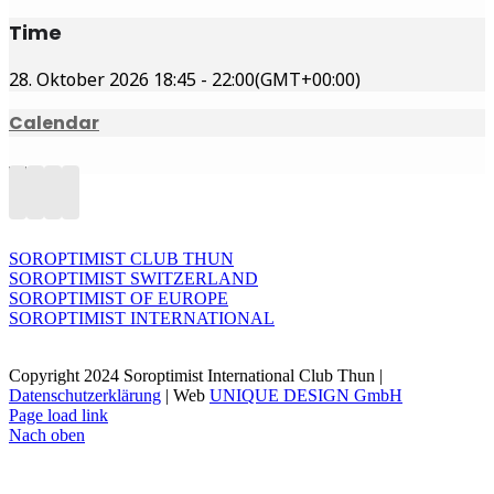
Time
28. Oktober 2026
18:45
-
22:00
(GMT+00:00)
Calendar
SOROPTIMIST CLUB THUN
SOROPTIMIST SWITZERLAND
SOROPTIMIST OF EUROPE
SOROPTIMIST INTERNATIONAL
Copyright 2024 Soroptimist International Club Thun |
Datenschutzerklärung
| Web
UNIQUE DESIGN GmbH
Page load link
Nach oben